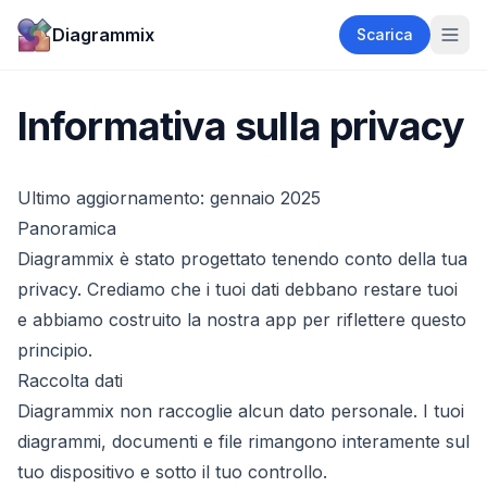
Diagrammix
Scarica
Informativa sulla privacy
Ultimo aggiornamento: gennaio 2025
Panoramica
Diagrammix è stato progettato tenendo conto della tua
privacy. Crediamo che i tuoi dati debbano restare tuoi
e abbiamo costruito la nostra app per riflettere questo
principio.
Raccolta dati
Diagrammix non raccoglie alcun dato personale. I tuoi
diagrammi, documenti e file rimangono interamente sul
tuo dispositivo e sotto il tuo controllo.