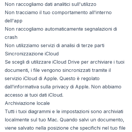
Non raccogliamo dati analitici sull'utilizzo
Non tracciamo il tuo comportamento all'interno
dell'app
Non raccogliamo automaticamente segnalazioni di
crash
Non utilizziamo servizi di analisi di terze parti
Sincronizzazione iCloud
Se scegli di utilizzare iCloud Drive per archiviare i tuoi
documenti, i file vengono sincronizzati tramite il
servizio iCloud di Apple. Questo è regolato
dall'informativa sulla privacy di Apple. Non abbiamo
accesso ai tuoi dati iCloud.
Archiviazione locale
Tutti i tuoi diagrammi e le impostazioni sono archiviati
localmente sul tuo Mac. Quando salvi un documento,
viene salvato nella posizione che specifichi nel tuo file