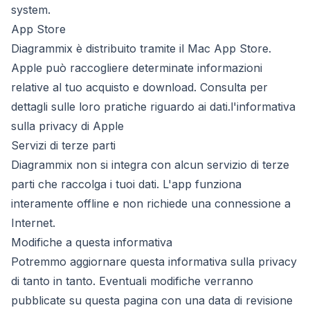
system.
App Store
Diagrammix è distribuito tramite il Mac App Store.
Apple può raccogliere determinate informazioni
relative al tuo acquisto e download. Consulta per
dettagli sulle loro pratiche riguardo ai dati.
l'informativa
sulla privacy di Apple
Servizi di terze parti
Diagrammix non si integra con alcun servizio di terze
parti che raccolga i tuoi dati. L'app funziona
interamente offline e non richiede una connessione a
Internet.
Modifiche a questa informativa
Potremmo aggiornare questa informativa sulla privacy
di tanto in tanto. Eventuali modifiche verranno
pubblicate su questa pagina con una data di revisione