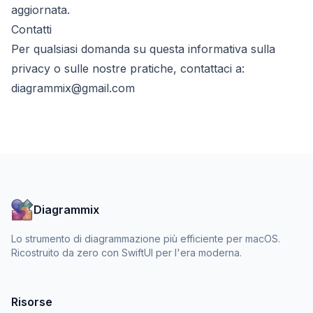
aggiornata.
Contatti
Per qualsiasi domanda su questa informativa sulla
privacy o sulle nostre pratiche, contattaci a:
diagrammix@gmail.com
Diagrammix
Lo strumento di diagrammazione più efficiente per macOS.
Ricostruito da zero con SwiftUI per l'era moderna.
Risorse