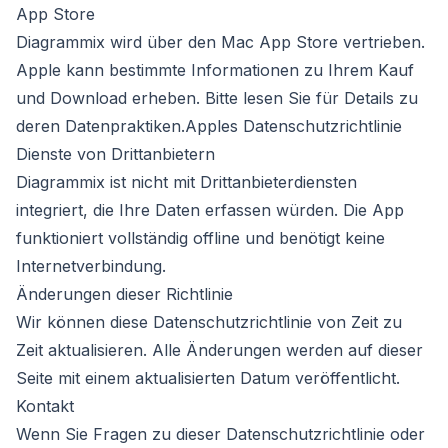
App Store
Diagrammix wird über den Mac App Store vertrieben.
Apple kann bestimmte Informationen zu Ihrem Kauf
und Download erheben. Bitte lesen Sie für Details zu
deren Datenpraktiken.
Apples Datenschutzrichtlinie
Dienste von Drittanbietern
Diagrammix ist nicht mit Drittanbieterdiensten
integriert, die Ihre Daten erfassen würden. Die App
funktioniert vollständig offline und benötigt keine
Internetverbindung.
Änderungen dieser Richtlinie
Wir können diese Datenschutzrichtlinie von Zeit zu
Zeit aktualisieren. Alle Änderungen werden auf dieser
Seite mit einem aktualisierten Datum veröffentlicht.
Kontakt
Wenn Sie Fragen zu dieser Datenschutzrichtlinie oder