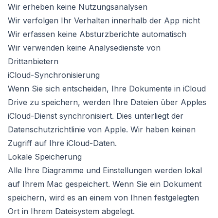
Wir erheben keine Nutzungsanalysen
Wir verfolgen Ihr Verhalten innerhalb der App nicht
Wir erfassen keine Absturzberichte automatisch
Wir verwenden keine Analysedienste von
Drittanbietern
iCloud-Synchronisierung
Wenn Sie sich entscheiden, Ihre Dokumente in iCloud
Drive zu speichern, werden Ihre Dateien über Apples
iCloud-Dienst synchronisiert. Dies unterliegt der
Datenschutzrichtlinie von Apple. Wir haben keinen
Zugriff auf Ihre iCloud-Daten.
Lokale Speicherung
Alle Ihre Diagramme und Einstellungen werden lokal
auf Ihrem Mac gespeichert. Wenn Sie ein Dokument
speichern, wird es an einem von Ihnen festgelegten
Ort in Ihrem Dateisystem abgelegt.