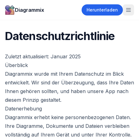
Diagrammix
Herunterladen
Datenschutzrichtlinie
Zuletzt aktualisiert: Januar 2025
Überblick
Diagrammix wurde mit Ihrem Datenschutz im Blick
entwickelt. Wir sind der Überzeugung, dass Ihre Daten
Ihnen gehören sollten, und haben unsere App nach
diesem Prinzip gestaltet.
Datenerhebung
Diagrammix erhebt keine personenbezogenen Daten.
Ihre Diagramme, Dokumente und Dateien verbleiben
vollständig auf Ihrem Gerät und unter Ihrer Kontrolle.