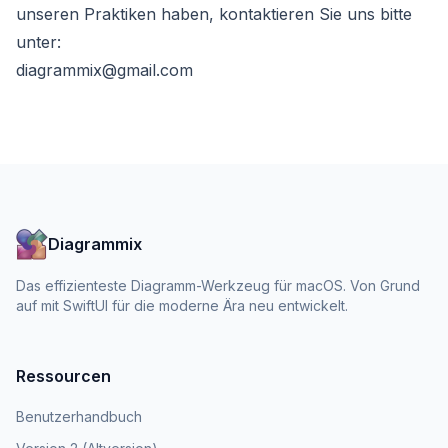
unseren Praktiken haben, kontaktieren Sie uns bitte
unter:
diagrammix@gmail.com
Diagrammix
Das effizienteste Diagramm-Werkzeug für macOS. Von Grund
auf mit SwiftUI für die moderne Ära neu entwickelt.
Ressourcen
Benutzerhandbuch