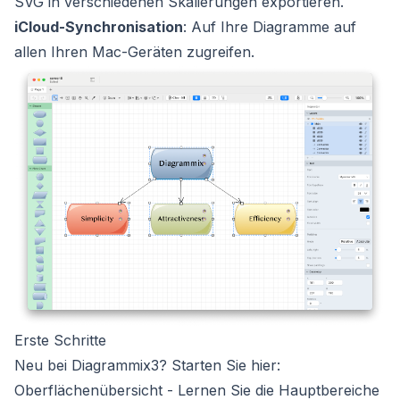
SVG in verschiedenen Skalierungen exportieren.
iCloud-Synchronisation
: Auf Ihre Diagramme auf
allen Ihren Mac-Geräten zugreifen.
Erste Schritte
Neu bei Diagrammix3? Starten Sie hier:
Oberflächenübersicht
- Lernen Sie die Hauptbereiche