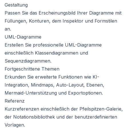
Gestaltung
Passen Sie das Erscheinungsbild Ihrer Diagramme mit
Füllungen, Konturen, dem Inspektor und Formstilen
an.
UML-Diagramme
Erstellen Sie professionelle UML-Diagramme
einschließlich
Klassendiagrammen
und
Sequenzdiagrammen
.
Fortgeschrittene Themen
Erkunden Sie erweiterte Funktionen wie
KI-
Integration
,
Mindmaps
,
Auto-Layout
,
Ebenen
,
Mermaid-Unterstützung
und
Exportoptionen
.
Referenz
Kurzreferenzen einschließlich der
Pfeilspitzen-Galerie
,
der
Notationsbibliothek
und der
benutzerdefinierten
Vorlagen
.