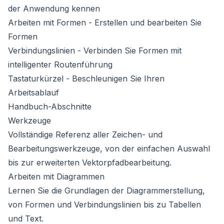
der Anwendung kennen
Arbeiten mit Formen
- Erstellen und bearbeiten Sie
Formen
Verbindungslinien
- Verbinden Sie Formen mit
intelligenter Routenführung
Tastaturkürzel
- Beschleunigen Sie Ihren
Arbeitsablauf
Handbuch-Abschnitte
Werkzeuge
Vollständige Referenz aller Zeichen- und
Bearbeitungswerkzeuge, von der einfachen Auswahl
bis zur erweiterten Vektorpfadbearbeitung.
Arbeiten mit Diagrammen
Lernen Sie die Grundlagen der Diagrammerstellung,
von Formen und Verbindungslinien bis zu Tabellen
und Text.