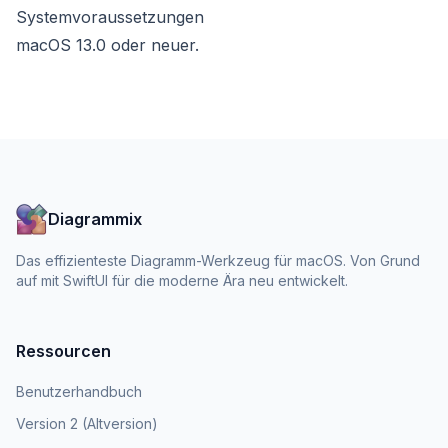
Systemvoraussetzungen
macOS 13.0 oder neuer.
Diagrammix
Das effizienteste Diagramm-Werkzeug für macOS. Von Grund
auf mit SwiftUI für die moderne Ära neu entwickelt.
Ressourcen
Benutzerhandbuch
Version 2 (Altversion)