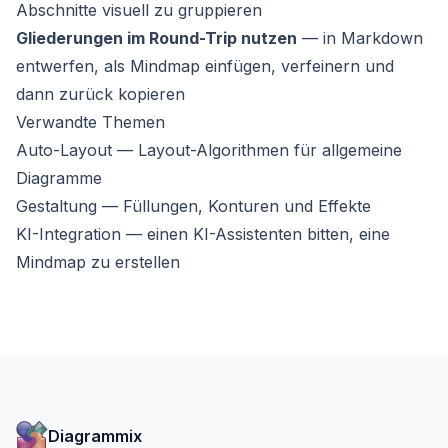
Abschnitte visuell zu gruppieren
Gliederungen im Round-Trip nutzen
— in Markdown
entwerfen, als Mindmap einfügen, verfeinern und
dann zurück kopieren
Verwandte Themen
Auto-Layout
— Layout-Algorithmen für allgemeine
Diagramme
Gestaltung
— Füllungen, Konturen und Effekte
KI-Integration
— einen KI-Assistenten bitten, eine
Mindmap zu erstellen
Diagrammix