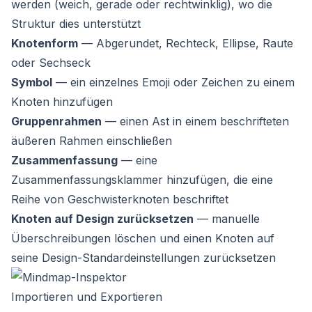
werden (weich, gerade oder rechtwinklig), wo die
Struktur dies unterstützt
Knotenform
— Abgerundet, Rechteck, Ellipse, Raute
oder Sechseck
Symbol
— ein einzelnes Emoji oder Zeichen zu einem
Knoten hinzufügen
Gruppenrahmen
— einen Ast in einem beschrifteten
äußeren Rahmen einschließen
Zusammenfassung
— eine
Zusammenfassungsklammer hinzufügen, die eine
Reihe von Geschwisterknoten beschriftet
Knoten auf Design zurücksetzen
— manuelle
Überschreibungen löschen und einen Knoten auf
seine Design-Standardeinstellungen zurücksetzen
Importieren und Exportieren