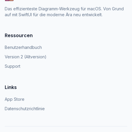
Das effizienteste Diagramm-Werkzeug für macOS. Von Grund
auf mit SwiftUI für die moderne Ära neu entwickelt.
Ressourcen
Benutzerhandbuch
Version 2 (Altversion)
Support
Links
App Store
Datenschutzrichtlinie