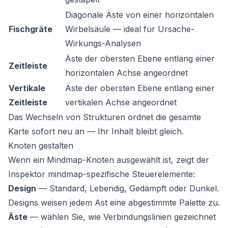
Diagonale Äste von einer horizontalen
Fischgräte
Wirbelsäule — ideal für Ursache-
Wirkungs-Analysen
Äste der obersten Ebene entlang einer
Zeitleiste
horizontalen Achse angeordnet
Vertikale
Äste der obersten Ebene entlang einer
Zeitleiste
vertikalen Achse angeordnet
Das Wechseln von Strukturen ordnet die gesamte
Karte sofort neu an — Ihr Inhalt bleibt gleich.
Knoten gestalten
Wenn ein Mindmap-Knoten ausgewählt ist, zeigt der
Inspektor mindmap-spezifische Steuerelemente:
Design
— Standard, Lebendig, Gedämpft oder Dunkel.
Designs weisen jedem Ast eine abgestimmte Palette zu.
Äste
— wählen Sie, wie Verbindungslinien gezeichnet