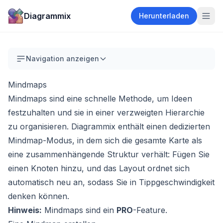
Diagrammix
Herunterladen
Navigation anzeigen
Mindmaps
Mindmaps sind eine schnelle Methode, um Ideen
festzuhalten und sie in einer verzweigten Hierarchie
zu organisieren. Diagrammix enthält einen dedizierten
Mindmap-Modus, in dem sich die gesamte Karte als
eine zusammenhängende Struktur verhält: Fügen Sie
einen Knoten hinzu, und das Layout ordnet sich
automatisch neu an, sodass Sie in Tippgeschwindigkeit
denken können.
Hinweis:
Mindmaps sind ein
PRO
-Feature.