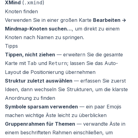
XMind
(
)
.xmind
Knoten finden
Verwenden Sie in einer großen Karte
Bearbeiten →
Mindmap-Knoten suchen…
, um direkt zu einem
Knoten nach Namen zu springen.
Tipps
Tippen, nicht ziehen
— erweitern Sie die gesamte
Karte mit
und
; lassen Sie das Auto-
Tab
Return
Layout die Positionierung übernehmen
Struktur zuletzt auswählen
— erfassen Sie zuerst
Ideen, dann wechseln Sie Strukturen, um die klarste
Anordnung zu finden
Symbole sparsam verwenden
— ein paar Emojis
machen wichtige Äste leicht zu überblicken
Gruppenrahmen für Themen
— verwandte Äste in
einem beschrifteten Rahmen einschließen, um