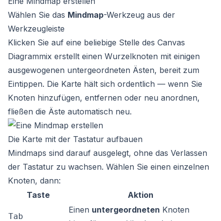
Eine Mindmap erstellen
Wählen Sie das
Mindmap
-Werkzeug aus der
Werkzeugleiste
Klicken Sie auf eine beliebige Stelle des Canvas
Diagrammix erstellt einen Wurzelknoten mit einigen
ausgewogenen untergeordneten Ästen, bereit zum
Eintippen. Die Karte hält sich ordentlich — wenn Sie
Knoten hinzufügen, entfernen oder neu anordnen,
fließen die Äste automatisch neu.
Die Karte mit der Tastatur aufbauen
Mindmaps sind darauf ausgelegt, ohne das Verlassen
der Tastatur zu wachsen. Wählen Sie einen einzelnen
Knoten, dann:
Taste
Aktion
Einen
untergeordneten
Knoten
Tab