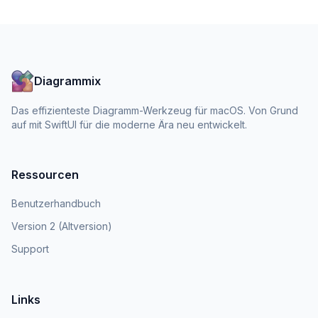
Diagrammix
Das effizienteste Diagramm-Werkzeug für macOS. Von Grund
auf mit SwiftUI für die moderne Ära neu entwickelt.
Ressourcen
Benutzerhandbuch
Version 2 (Altversion)
Support
Links