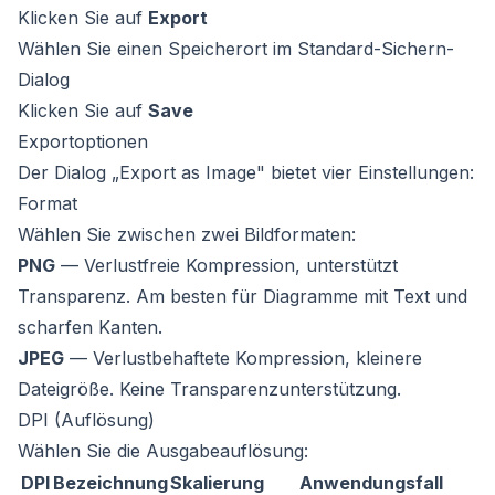
Klicken Sie auf
Export
Wählen Sie einen Speicherort im Standard-Sichern-
Dialog
Klicken Sie auf
Save
Exportoptionen
Der Dialog „Export as Image" bietet vier Einstellungen:
Format
Wählen Sie zwischen zwei Bildformaten:
PNG
— Verlustfreie Kompression, unterstützt
Transparenz. Am besten für Diagramme mit Text und
scharfen Kanten.
JPEG
— Verlustbehaftete Kompression, kleinere
Dateigröße. Keine Transparenzunterstützung.
DPI (Auflösung)
Wählen Sie die Ausgabeauflösung:
DPI
Bezeichnung
Skalierung
Anwendungsfall