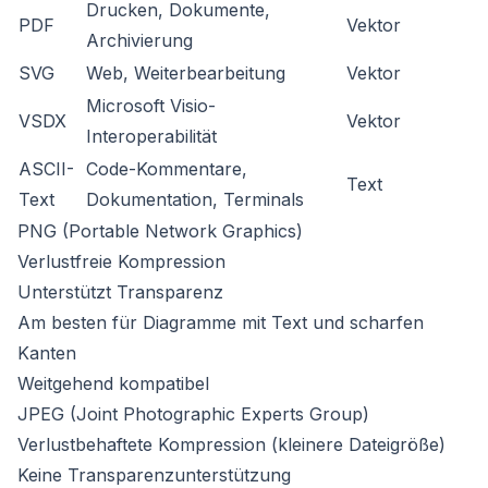
Drucken, Dokumente,
PDF
Vektor
Archivierung
SVG
Web, Weiterbearbeitung
Vektor
Microsoft Visio-
VSDX
Vektor
Interoperabilität
ASCII-
Code-Kommentare,
Text
Text
Dokumentation, Terminals
PNG (Portable Network Graphics)
Verlustfreie Kompression
Unterstützt Transparenz
Am besten für Diagramme mit Text und scharfen
Kanten
Weitgehend kompatibel
JPEG (Joint Photographic Experts Group)
Verlustbehaftete Kompression (kleinere Dateigröße)
Keine Transparenzunterstützung