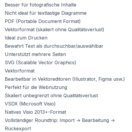
Besser für fotografische Inhalte
Nicht ideal für textlastige Diagramme
PDF (Portable Document Format)
Vektorformat (skaliert ohne Qualitätsverlust)
Ideal zum Drucken
Bewahrt Text als durchsuchbar/auswählbar
Unterstützt mehrere Seiten
SVG (Scalable Vector Graphics)
Vektorformat
Bearbeitbar in Vektoreditoren (Illustrator, Figma usw.)
Perfekt für die Webnutzung
Skaliert unbegrenzt ohne Qualitätsverlust
VSDX (Microsoft Visio)
Natives Visio 2013+-Format
Vollständiger Roundtrip: Import → Bearbeitung →
Rückexport