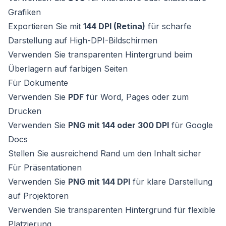
Grafiken
Exportieren Sie mit
144 DPI (Retina)
für scharfe
Darstellung auf High-DPI-Bildschirmen
Verwenden Sie transparenten Hintergrund beim
Überlagern auf farbigen Seiten
Für Dokumente
Verwenden Sie
PDF
für Word, Pages oder zum
Drucken
Verwenden Sie
PNG mit 144 oder 300 DPI
für Google
Docs
Stellen Sie ausreichend Rand um den Inhalt sicher
Für Präsentationen
Verwenden Sie
PNG mit 144 DPI
für klare Darstellung
auf Projektoren
Verwenden Sie transparenten Hintergrund für flexible
Platzierung