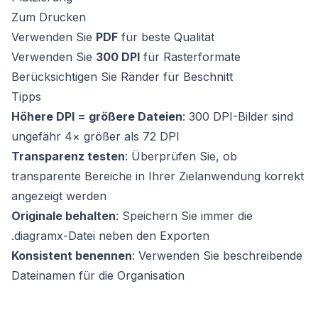
Zum Drucken
Verwenden Sie
PDF
für beste Qualität
Verwenden Sie
300 DPI
für Rasterformate
Berücksichtigen Sie Ränder für Beschnitt
Tipps
Höhere DPI = größere Dateien
: 300 DPI-Bilder sind
ungefähr 4× größer als 72 DPI
Transparenz testen
: Überprüfen Sie, ob
transparente Bereiche in Ihrer Zielanwendung korrekt
angezeigt werden
Originale behalten
: Speichern Sie immer die
.diagramx-Datei neben den Exporten
Konsistent benennen
: Verwenden Sie beschreibende
Dateinamen für die Organisation