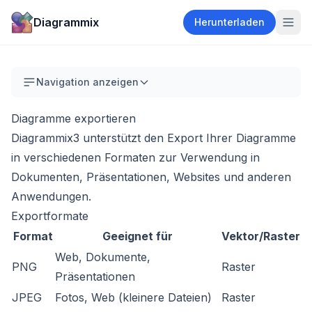
Diagrammix
Herunterladen
Navigation anzeigen
Diagramme exportieren
Diagrammix3 unterstützt den Export Ihrer Diagramme
in verschiedenen Formaten zur Verwendung in
Dokumenten, Präsentationen, Websites und anderen
Anwendungen.
Exportformate
Format
Geeignet für
Vektor/Raster
Web, Dokumente,
PNG
Raster
Präsentationen
JPEG
Fotos, Web (kleinere Dateien)
Raster