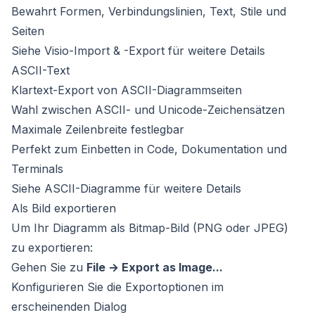
Bewahrt Formen, Verbindungslinien, Text, Stile und
Seiten
Siehe
Visio-Import & -Export
für weitere Details
ASCII-Text
Klartext-Export von ASCII-Diagrammseiten
Wahl zwischen ASCII- und Unicode-Zeichensätzen
Maximale Zeilenbreite festlegbar
Perfekt zum Einbetten in Code, Dokumentation und
Terminals
Siehe
ASCII-Diagramme
für weitere Details
Als Bild exportieren
Um Ihr Diagramm als Bitmap-Bild (PNG oder JPEG)
zu exportieren:
Gehen Sie zu
File → Export as Image...
Konfigurieren Sie die Exportoptionen im
erscheinenden Dialog