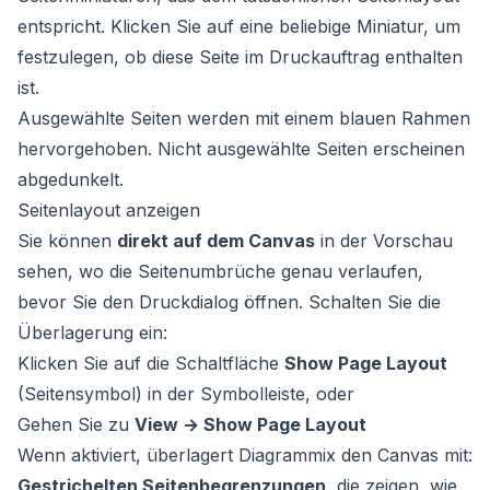
entspricht. Klicken Sie auf eine beliebige Miniatur, um
festzulegen, ob diese Seite im Druckauftrag enthalten
ist.
Ausgewählte Seiten werden mit einem blauen Rahmen
hervorgehoben. Nicht ausgewählte Seiten erscheinen
abgedunkelt.
Seitenlayout anzeigen
Sie können
direkt auf dem Canvas
in der Vorschau
sehen, wo die Seitenumbrüche genau verlaufen,
bevor Sie den Druckdialog öffnen. Schalten Sie die
Überlagerung ein:
Klicken Sie auf die Schaltfläche
Show Page Layout
(Seitensymbol) in der Symbolleiste, oder
Gehen Sie zu
View → Show Page Layout
Wenn aktiviert, überlagert Diagrammix den Canvas mit:
Gestrichelten Seitenbegrenzungen
, die zeigen, wie