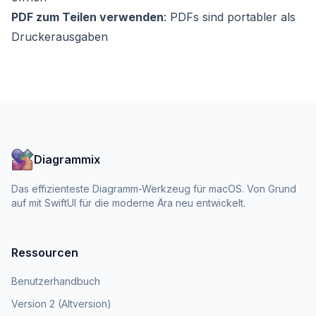
PDF zum Teilen verwenden
: PDFs sind portabler als
Druckerausgaben
Diagrammix
Das effizienteste Diagramm-Werkzeug für macOS. Von Grund
auf mit SwiftUI für die moderne Ära neu entwickelt.
Ressourcen
Benutzerhandbuch
Version 2 (Altversion)