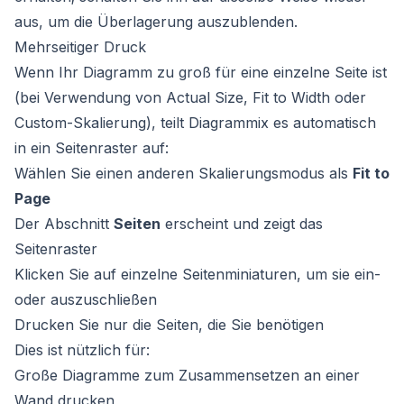
aus, um die Überlagerung auszublenden.
Mehrseitiger Druck
Wenn Ihr Diagramm zu groß für eine einzelne Seite ist
(bei Verwendung von Actual Size, Fit to Width oder
Custom-Skalierung), teilt Diagrammix es automatisch
in ein Seitenraster auf:
Wählen Sie einen anderen Skalierungsmodus als
Fit to
Page
Der Abschnitt
Seiten
erscheint und zeigt das
Seitenraster
Klicken Sie auf einzelne Seitenminiaturen, um sie ein-
oder auszuschließen
Drucken Sie nur die Seiten, die Sie benötigen
Dies ist nützlich für:
Große Diagramme zum Zusammensetzen an einer
Wand drucken