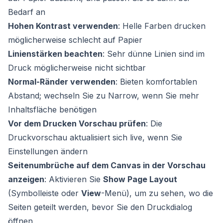
Bedarf an
Hohen Kontrast verwenden
: Helle Farben drucken
möglicherweise schlecht auf Papier
Linienstärken beachten
: Sehr dünne Linien sind im
Druck möglicherweise nicht sichtbar
Normal-Ränder verwenden
: Bieten komfortablen
Abstand; wechseln Sie zu Narrow, wenn Sie mehr
Inhaltsfläche benötigen
Vor dem Drucken Vorschau prüfen
: Die
Druckvorschau aktualisiert sich live, wenn Sie
Einstellungen ändern
Seitenumbrüche auf dem Canvas in der Vorschau
anzeigen
: Aktivieren Sie
Show Page Layout
(Symbolleiste oder
View
-Menü), um zu sehen, wo die
Seiten geteilt werden, bevor Sie den Druckdialog
öffnen