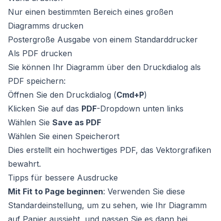
Nur einen bestimmten Bereich eines großen
Diagramms drucken
Postergroße Ausgabe von einem Standarddrucker
Als PDF drucken
Sie können Ihr Diagramm über den Druckdialog als
PDF speichern:
Öffnen Sie den Druckdialog (
Cmd+P
)
Klicken Sie auf das
PDF
-Dropdown unten links
Wählen Sie
Save as PDF
Wählen Sie einen Speicherort
Dies erstellt ein hochwertiges PDF, das Vektorgrafiken
bewahrt.
Tipps für bessere Ausdrucke
Mit Fit to Page beginnen
: Verwenden Sie diese
Standardeinstellung, um zu sehen, wie Ihr Diagramm
auf Papier aussieht, und passen Sie es dann bei