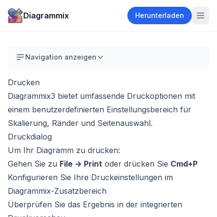
Diagrammix
Herunterladen
Navigation anzeigen
Drucken
Diagrammix3 bietet umfassende Druckoptionen mit
einem benutzerdefinierten Einstellungsbereich für
Skalierung, Ränder und Seitenauswahl.
Druckdialog
Um Ihr Diagramm zu drucken:
Gehen Sie zu
File → Print
oder drücken Sie
Cmd+P
Konfigurieren Sie Ihre Druckeinstellungen im
Diagrammix-Zusatzbereich
Überprüfen Sie das Ergebnis in der integrierten