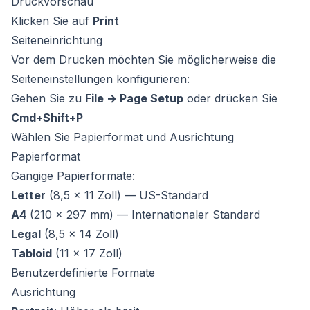
Druckvorschau
Klicken Sie auf
Print
Seiteneinrichtung
Vor dem Drucken möchten Sie möglicherweise die
Seiteneinstellungen konfigurieren:
Gehen Sie zu
File → Page Setup
oder drücken Sie
Cmd+Shift+P
Wählen Sie Papierformat und Ausrichtung
Papierformat
Gängige Papierformate:
Letter
(8,5 × 11 Zoll) — US-Standard
A4
(210 × 297 mm) — Internationaler Standard
Legal
(8,5 × 14 Zoll)
Tabloid
(11 × 17 Zoll)
Benutzerdefinierte Formate
Ausrichtung