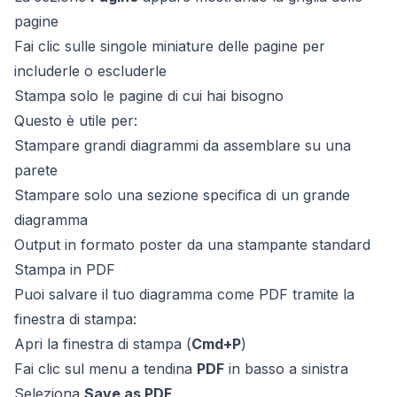
pagine
Fai clic sulle singole miniature delle pagine per
includerle o escluderle
Stampa solo le pagine di cui hai bisogno
Questo è utile per:
Stampare grandi diagrammi da assemblare su una
parete
Stampare solo una sezione specifica di un grande
diagramma
Output in formato poster da una stampante standard
Stampa in PDF
Puoi salvare il tuo diagramma come PDF tramite la
finestra di stampa:
Apri la finestra di stampa (
Cmd+P
)
Fai clic sul menu a tendina
PDF
in basso a sinistra
Seleziona
Save as PDF