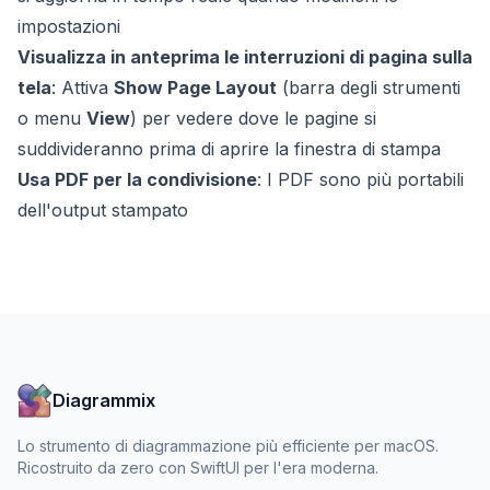
impostazioni
Visualizza in anteprima le interruzioni di pagina sulla
tela
: Attiva
Show Page Layout
(barra degli strumenti
o menu
View
) per vedere dove le pagine si
suddivideranno prima di aprire la finestra di stampa
Usa PDF per la condivisione
: I PDF sono più portabili
dell'output stampato
Diagrammix
Lo strumento di diagrammazione più efficiente per macOS.
Ricostruito da zero con SwiftUI per l'era moderna.