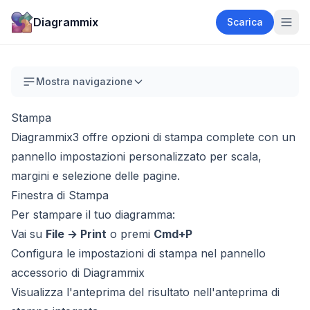
Diagrammix
Scarica
Mostra navigazione
Stampa
Diagrammix3 offre opzioni di stampa complete con un
pannello impostazioni personalizzato per scala,
margini e selezione delle pagine.
Finestra di Stampa
Per stampare il tuo diagramma:
Vai su
File → Print
o premi
Cmd+P
Configura le impostazioni di stampa nel pannello
accessorio di Diagrammix
Visualizza l'anteprima del risultato nell'anteprima di