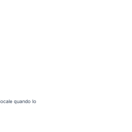
locale quando lo