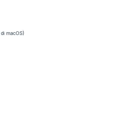
i di macOS)