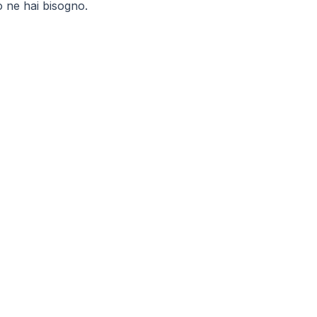
 ne hai bisogno.