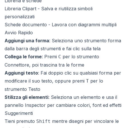
Libreria e schede
Libreria Clipart
- Salva e riutilizza simboli
personalizzati
Schede documento
- Lavora con diagrammi multipli
Avvio Rapido
Aggiungi una forma
: Seleziona uno strumento forma
dalla barra degli strumenti e fai clic sulla tela
Collega le forme
: Premi
per lo strumento
C
Connettore, poi trascina tra le forme
Aggiungi testo
: Fai doppio clic su qualsiasi forma per
modificare il suo testo, oppure premi
per lo
T
strumento Testo
Stilizza gli elementi
: Seleziona un elemento e usa il
pannello Inspector per cambiare colori, font ed effetti
Suggerimenti
Tieni premuto
mentre disegni per vincolare le
Shift