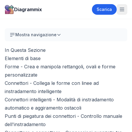
Diagrammix
Scarica
Mostra navigazione
In Questa Sezione
Elementi di base
Forme
- Crea e manipola rettangoli, ovali e forme
personalizzate
Connettori
- Collega le forme con linee ad
instradamento intelligente
Connettori intelligenti
- Modalità di instradamento
automatico e aggiramento ostacoli
Punti di piegatura dei connettori
- Controllo manuale
dell'instradamento