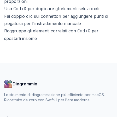
proporzioni
Usa
per duplicare gli elementi selezionati
Cmd+D
Fai doppio clic sui connettori per aggiungere punti di
piegatura per l'instradamento manuale
Raggruppa gli elementi correlati con
per
Cmd+G
spostarli insieme
Diagrammix
Lo strumento di diagrammazione più efficiente per macOS.
Ricostruito da zero con SwiftUI per l'era moderna.