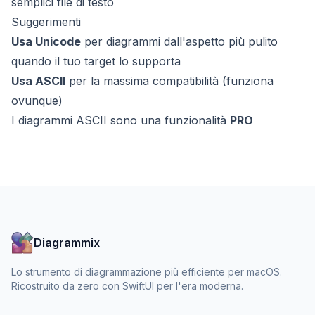
semplici file di testo
Suggerimenti
Usa Unicode
per diagrammi dall'aspetto più pulito
quando il tuo target lo supporta
Usa ASCII
per la massima compatibilità (funziona
ovunque)
I diagrammi ASCII sono una funzionalità
PRO
Diagrammix
Lo strumento di diagrammazione più efficiente per macOS.
Ricostruito da zero con SwiftUI per l'era moderna.