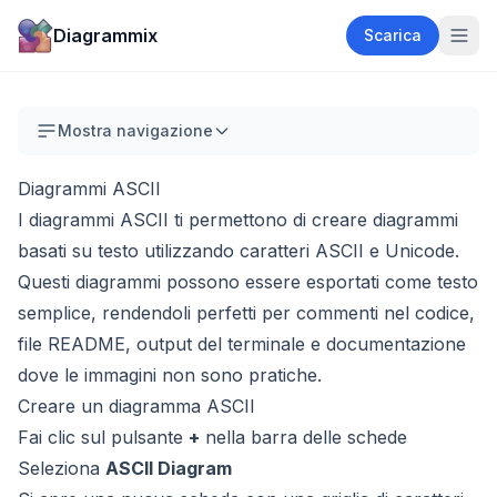
Diagrammix
Scarica
Mostra navigazione
Diagrammi ASCII
I diagrammi ASCII ti permettono di creare diagrammi
basati su testo utilizzando caratteri ASCII e Unicode.
Questi diagrammi possono essere esportati come testo
semplice, rendendoli perfetti per commenti nel codice,
file README, output del terminale e documentazione
dove le immagini non sono pratiche.
Creare un diagramma ASCII
Fai clic sul pulsante
+
nella barra delle schede
Seleziona
ASCII Diagram