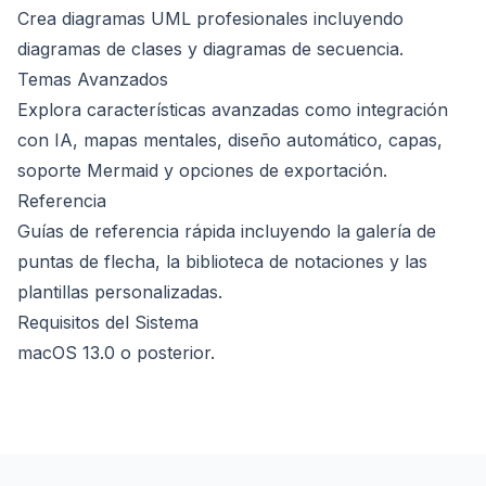
Crea diagramas UML profesionales incluyendo
diagramas de clases
y
diagramas de secuencia
.
Temas Avanzados
Explora características avanzadas como
integración
con IA
,
mapas mentales
,
diseño automático
,
capas
,
soporte Mermaid
y
opciones de exportación
.
Referencia
Guías de referencia rápida incluyendo la
galería de
puntas de flecha
, la
biblioteca de notaciones
y las
plantillas personalizadas
.
Requisitos del Sistema
macOS 13.0 o posterior.