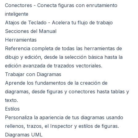
Conectores
- Conecta figuras con enrutamiento
inteligente
Atajos de Teclado
- Acelera tu flujo de trabajo
Secciones del Manual
Herramientas
Referencia completa de todas las herramientas de
dibujo y edición, desde la selección básica hasta la
edición avanzada de trazados vectoriales.
Trabajar con Diagramas
Aprende los fundamentos de la creación de
diagramas, desde figuras y conectores hasta tablas y
texto.
Estilos
Personaliza la apariencia de tus diagramas usando
rellenos, trazos, el Inspector y estilos de figuras.
Diagramas UML