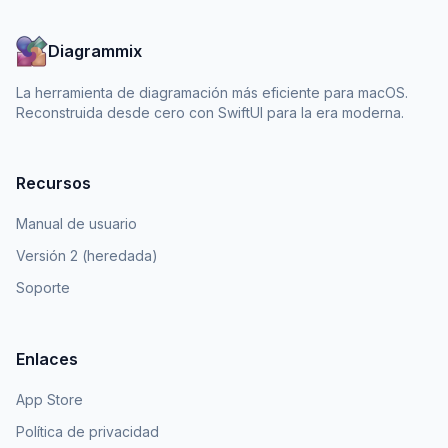
Diagrammix
La herramienta de diagramación más eficiente para macOS.
Reconstruida desde cero con SwiftUI para la era moderna.
Recursos
Manual de usuario
Versión 2 (heredada)
Soporte
Enlaces
App Store
Política de privacidad