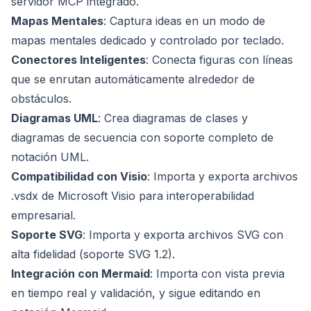
servidor MCP integrado.
Mapas Mentales
: Captura ideas en un modo de
mapas mentales dedicado y controlado por teclado.
Conectores Inteligentes
: Conecta figuras con líneas
que se enrutan automáticamente alrededor de
obstáculos.
Diagramas UML
: Crea diagramas de clases y
diagramas de secuencia con soporte completo de
notación UML.
Compatibilidad con Visio
: Importa y exporta archivos
.vsdx de Microsoft Visio para interoperabilidad
empresarial.
Soporte SVG
: Importa y exporta archivos SVG con
alta fidelidad (soporte SVG 1.2).
Integración con Mermaid
: Importa con vista previa
en tiempo real y validación, y sigue editando en