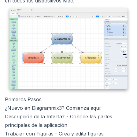
en todos tus dispositivos Mac.
Primeros Pasos
¿Nuevo en Diagrammix3? Comienza aquí:
Descripción de la Interfaz
- Conoce las partes
principales de la aplicación
Trabajar con Figuras
- Crea y edita figuras