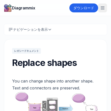
Diagrammix
ダウンロード
ナビゲーションを表示
レガシードキュメント
Replace shapes
You can change shape into another shape.
Text and connectors are preserved.