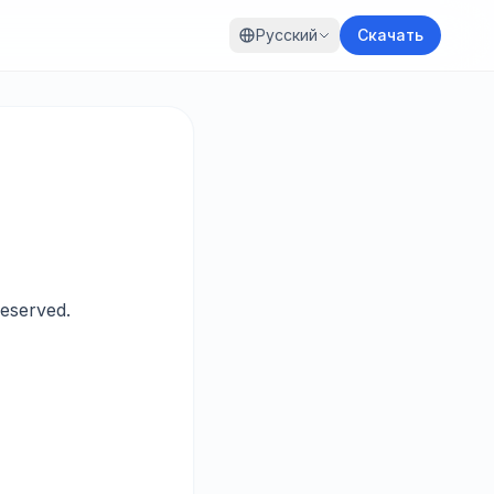
Русский
Скачать
eserved.