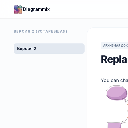
Diagrammix
ВЕРСИЯ 2 (УСТАРЕВШАЯ)
АРХИВНАЯ ДО
Версия 2
Repla
You can cha