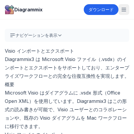
Diagrammix
ダウンロード
ナビゲーションを表示
Visio インポートとエクスポート
Diagrammix3 は Microsoft Visio ファイル（.vsdx）のイ
ンポートとエクスポートをサポートしており、エンタープ
ライズワークフローとの完全な往復互換性を実現します。
概要
Microsoft Visio はダイアグラムに .vsdx 形式（Office
Open XML）を使用しています。Diagrammix3 はこの形
式の読み書きが可能で、Visio ユーザーとのコラボレーシ
ョンや、既存の Visio ダイアグラムを Mac ワークフロー
に移行できます。