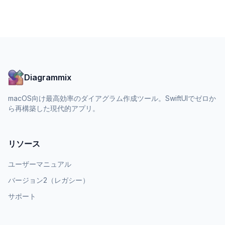
Diagrammix
macOS向け最高効率のダイアグラム作成ツール。SwiftUIでゼロか
ら再構築した現代的アプリ。
リソース
ユーザーマニュアル
バージョン2（レガシー）
サポート