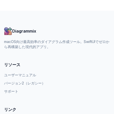
Diagrammix
macOS向け最高効率のダイアグラム作成ツール。SwiftUIでゼロか
ら再構築した現代的アプリ。
リソース
ユーザーマニュアル
バージョン2（レガシー）
サポート
リンク