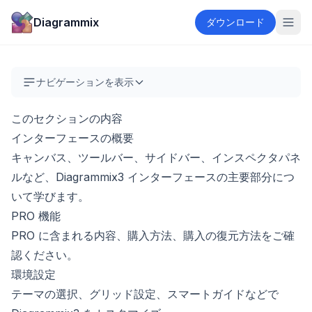
Diagrammix
ダウンロード
ナビゲーションを表示
このセクションの内容
インターフェースの概要
キャンバス、ツールバー、サイドバー、インスペクタパネ
ルなど、Diagrammix3 インターフェースの主要部分につ
いて学びます。
PRO 機能
PRO に含まれる内容、購入方法、購入の復元方法をご確
認ください。
環境設定
テーマの選択、グリッド設定、スマートガイドなどで