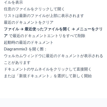
イルを表示
任意のファイルをクリックして開く
リストは最新のファイルが上部に表示されます
最近のドキュメントをクリア
ファイル → 最近使ったファイルを開く → メニューをクリ
ア
で最近のドキュメントエントリをすべて削除
起動時の最近のドキュメント
Diagrammix3 を開く際：
ウェルカムウィンドウに最近のドキュメントが表示される
ことがあります
ドキュメントのサムネイルをクリックして直接開く
または「新規ドキュメント」を選択して新しく開始