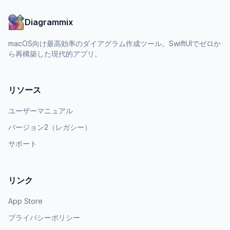
Diagrammix
macOS向け最高効率のダイアグラム作成ツール。SwiftUIでゼロか
ら再構築した現代的アプリ。
リソース
ユーザーマニュアル
バージョン2（レガシー）
サポート
リンク
App Store
プライバシーポリシー