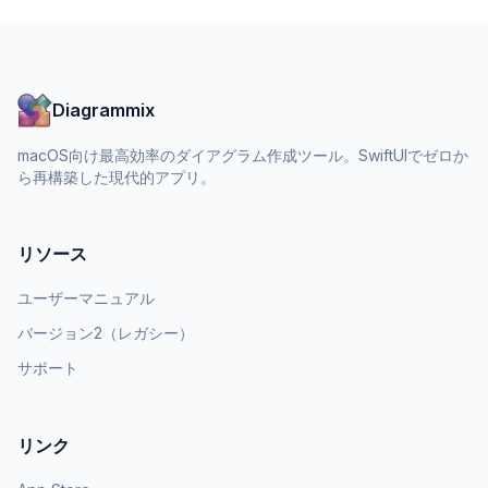
Diagrammix
macOS向け最高効率のダイアグラム作成ツール。SwiftUIでゼロか
ら再構築した現代的アプリ。
リソース
ユーザーマニュアル
バージョン2（レガシー）
サポート
リンク