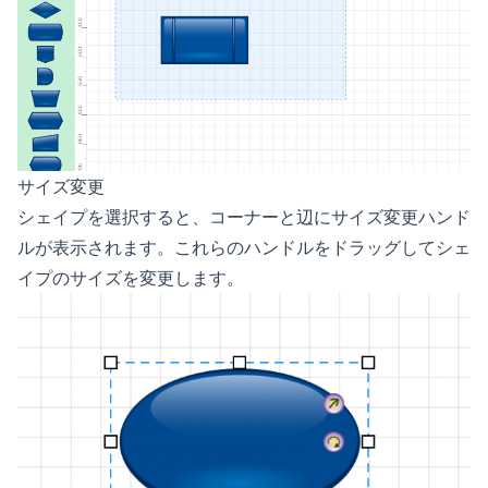
サイズ変更
シェイプを選択すると、コーナーと辺にサイズ変更ハンド
ルが表示されます。これらのハンドルをドラッグしてシェ
イプのサイズを変更します。