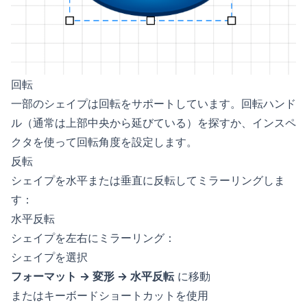
回転
一部のシェイプは回転をサポートしています。回転ハンド
ル（通常は上部中央から延びている）を探すか、インスペ
クタを使って回転角度を設定します。
反転
シェイプを水平または垂直に反転してミラーリングしま
す：
水平反転
シェイプを左右にミラーリング：
シェイプを選択
フォーマット → 変形 → 水平反転
に移動
またはキーボードショートカットを使用