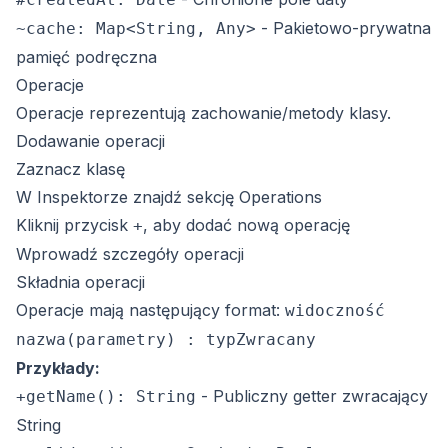
- Pakietowo-prywatna
~cache: Map<String, Any>
pamięć podręczna
Operacje
Operacje reprezentują zachowanie/metody klasy.
Dodawanie operacji
Zaznacz klasę
W Inspektorze znajdź sekcję Operations
Kliknij przycisk
, aby dodać nową operację
+
Wprowadź szczegóły operacji
Składnia operacji
Operacje mają następujący format:
widoczność
nazwa(parametry) : typZwracany
Przykłady:
- Publiczny getter zwracający
+getName(): String
String