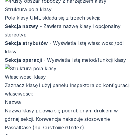
Struktura pola klasy
Pole klasy UML składa się z trzech sekcji:
Sekcja nazwy
- Zawiera nazwę klasy i opcjonalny
stereotyp
Sekcja atrybutów
- Wyświetla listę właściwości/pól
klasy
Sekcja operacji
- Wyświetla listę metod/funkcji klasy
Właściwości klasy
Zaznacz klasę i użyj panelu Inspektora do konfiguracji
właściwości:
Nazwa
Nazwa klasy pojawia się pogrubionym drukiem w
górnej sekcji. Konwencja nakazuje stosowanie
PascalCase (np.
).
CustomerOrder