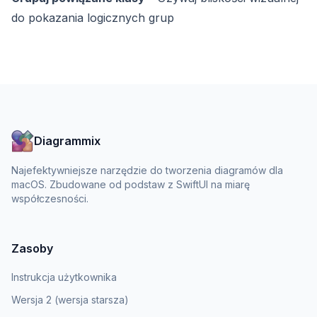
do pokazania logicznych grup
Diagrammix
Najefektywniejsze narzędzie do tworzenia diagramów dla
macOS. Zbudowane od podstaw z SwiftUI na miarę
współczesności.
Zasoby
Instrukcja użytkownika
Wersja 2 (wersja starsza)