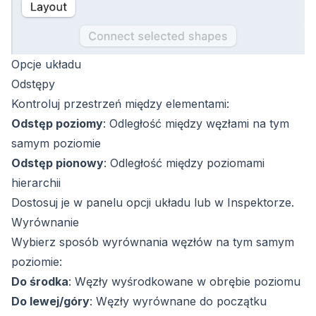
Opcje układu
Odstępy
Kontroluj przestrzeń między elementami:
Odstęp poziomy
: Odległość między węzłami na tym
samym poziomie
Odstęp pionowy
: Odległość między poziomami
hierarchii
Dostosuj je w panelu opcji układu lub w Inspektorze.
Wyrównanie
Wybierz sposób wyrównania węzłów na tym samym
poziomie:
Do środka
: Węzły wyśrodkowane w obrębie poziomu
Do lewej/góry
: Węzły wyrównane do początku