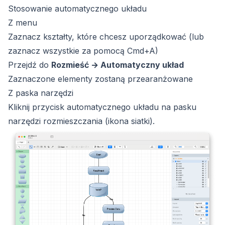
Stosowanie automatycznego układu
Z menu
Zaznacz kształty, które chcesz uporządkować (lub
zaznacz wszystkie za pomocą Cmd+A)
Przejdź do
Rozmieść → Automatyczny układ
Zaznaczone elementy zostaną przearanżowane
Z paska narzędzi
Kliknij przycisk automatycznego układu na pasku
narzędzi rozmieszczania (ikona siatki).