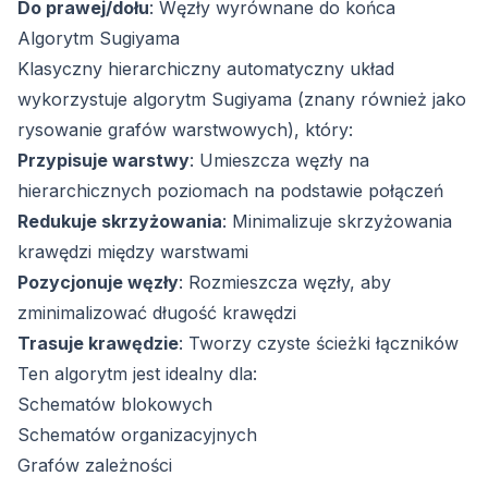
Do prawej/dołu
: Węzły wyrównane do końca
Algorytm Sugiyama
Klasyczny hierarchiczny automatyczny układ
wykorzystuje algorytm Sugiyama (znany również jako
rysowanie grafów warstwowych), który:
Przypisuje warstwy
: Umieszcza węzły na
hierarchicznych poziomach na podstawie połączeń
Redukuje skrzyżowania
: Minimalizuje skrzyżowania
krawędzi między warstwami
Pozycjonuje węzły
: Rozmieszcza węzły, aby
zminimalizować długość krawędzi
Trasuje krawędzie
: Tworzy czyste ścieżki łączników
Ten algorytm jest idealny dla:
Schematów blokowych
Schematów organizacyjnych
Grafów zależności