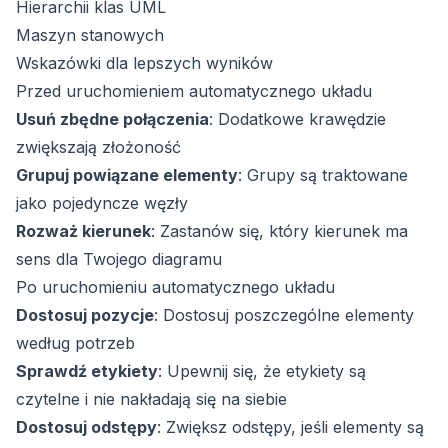
Hierarchii klas UML
Maszyn stanowych
Wskazówki dla lepszych wyników
Przed uruchomieniem automatycznego układu
Usuń zbędne połączenia
: Dodatkowe krawędzie
zwiększają złożoność
Grupuj powiązane elementy
: Grupy są traktowane
jako pojedyncze węzły
Rozważ kierunek
: Zastanów się, który kierunek ma
sens dla Twojego diagramu
Po uruchomieniu automatycznego układu
Dostosuj pozycje
: Dostosuj poszczególne elementy
według potrzeb
Sprawdź etykiety
: Upewnij się, że etykiety są
czytelne i nie nakładają się na siebie
Dostosuj odstępy
: Zwiększ odstępy, jeśli elementy są