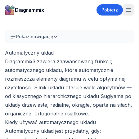
Diagrammix
Pobierz
Pokaż nawigację
Automatyczny układ
Diagrammix3 zawiera zaawansowaną funkcję
automatycznego układu, która automatycznie
rozmieszcza elementy diagramu w celu optymalnej
czytelności. Silnik układu oferuje wiele algorytmów —
od klasycznego hierarchicznego układu Sugiyama po
układy drzewiaste, radialne, okrągłe, oparte na siłach,
organiczne, ortogonalne i siatkowe.
Kiedy używać automatycznego układu
Automatyczny układ jest przydatny, gdy: