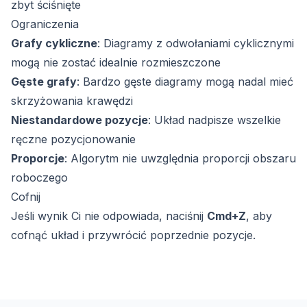
zbyt ściśnięte
Ograniczenia
Grafy cykliczne
: Diagramy z odwołaniami cyklicznymi
mogą nie zostać idealnie rozmieszczone
Gęste grafy
: Bardzo gęste diagramy mogą nadal mieć
skrzyżowania krawędzi
Niestandardowe pozycje
: Układ nadpisze wszelkie
ręczne pozycjonowanie
Proporcje
: Algorytm nie uwzględnia proporcji obszaru
roboczego
Cofnij
Jeśli wynik Ci nie odpowiada, naciśnij
Cmd+Z
, aby
cofnąć układ i przywrócić poprzednie pozycje.