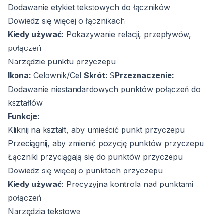
Dodawanie etykiet tekstowych do łączników
Dowiedz się więcej o łącznikach
Kiedy używać:
Pokazywanie relacji, przepływów,
połączeń
Narzędzie punktu przyczepu
Ikona:
Celownik/Cel
Skrót:
Przeznaczenie:
S
Dodawanie niestandardowych punktów połączeń do
kształtów
Funkcje:
Kliknij na kształt, aby umieścić punkt przyczepu
Przeciągnij, aby zmienić pozycję punktów przyczepu
Łączniki przyciągają się do punktów przyczepu
Dowiedz się więcej o punktach przyczepu
Kiedy używać:
Precyzyjna kontrola nad punktami
połączeń
Narzędzia tekstowe