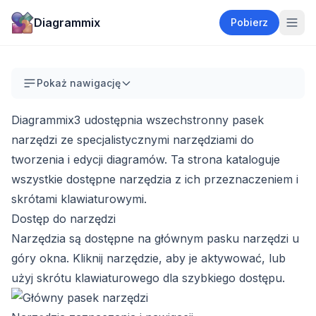
Diagrammix
Pobierz
Pokaż nawigację
Diagrammix3 udostępnia wszechstronny pasek
narzędzi ze specjalistycznymi narzędziami do
tworzenia i edycji diagramów. Ta strona kataloguje
wszystkie dostępne narzędzia z ich przeznaczeniem i
skrótami klawiaturowymi.
Dostęp do narzędzi
Narzędzia są dostępne na głównym pasku narzędzi u
góry okna. Kliknij narzędzie, aby je aktywować, lub
użyj skrótu klawiaturowego dla szybkiego dostępu.