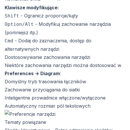
Klawisze modyfikujące:
- Ogranicz proporcje/kąty
Shift
- Modyfikuj zachowanie narzędzia
Option/Alt
(pomniejsz itp.)
- Dodaj do zaznaczenia, dostęp do
Cmd
alternatywnych narzędzi
Dostosowywanie zachowania narzędzi
Niektóre zachowania narzędzi można dostosować w
Preferences → Diagram
:
Domyślny tryb trasowania łączników
Zachowanie przyciągania do siatki
Inteligentne prowadnice włączone/wyłączone
Automatyczny rozmiar pól tekstowych
Tematy powiązane