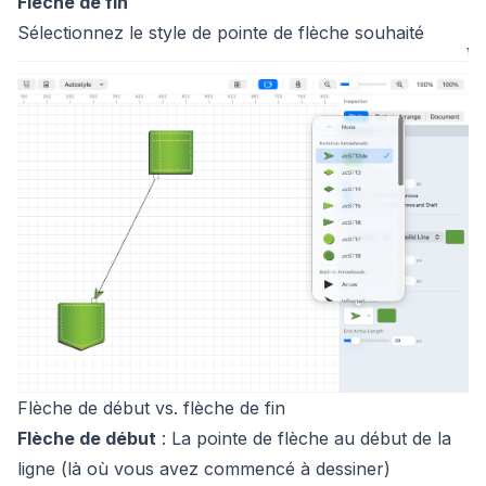
Flèche de fin
Sélectionnez le style de pointe de flèche souhaité
Flèche de début vs. flèche de fin
Flèche de début
: La pointe de flèche au début de la
ligne (là où vous avez commencé à dessiner)