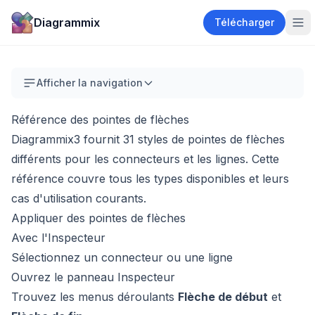
Diagrammix
Télécharger
Afficher la navigation
Référence des pointes de flèches
Diagrammix3 fournit 31 styles de pointes de flèches
différents pour les connecteurs et les lignes. Cette
référence couvre tous les types disponibles et leurs
cas d'utilisation courants.
Appliquer des pointes de flèches
Avec l'Inspecteur
Sélectionnez un connecteur ou une ligne
Ouvrez le panneau Inspecteur
Trouvez les menus déroulants
Flèche de début
et