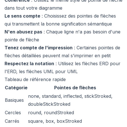
dans tout votre diagramme
Le sens compte
: Choisissez des pointes de flèches
qui transmettent la bonne signification sémantique
N'en abusez pas
: Chaque ligne n'a pas besoin d'une
pointe de flèche
Tenez compte de l'impression
: Certaines pointes de
flèches détaillées peuvent mal s'imprimer en petit
Respectez la notation
: Utilisez les flèches ERD pour
l'ERD, les flèches UML pour UML
Tableau de référence rapide
Catégorie
Pointes de flèches
none, standard, inflected, stickStroked,
Basiques
doubleStickStroked
Cercles
round, roundStroked
Carrés
square, box, boxStroked