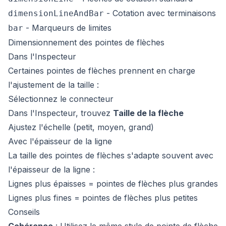
- Cotation avec terminaisons
dimensionLineAndBar
- Marqueurs de limites
bar
Dimensionnement des pointes de flèches
Dans l'Inspecteur
Certaines pointes de flèches prennent en charge
l'ajustement de la taille :
Sélectionnez le connecteur
Dans l'Inspecteur, trouvez
Taille de la flèche
Ajustez l'échelle (petit, moyen, grand)
Avec l'épaisseur de la ligne
La taille des pointes de flèches s'adapte souvent avec
l'épaisseur de la ligne :
Lignes plus épaisses = pointes de flèches plus grandes
Lignes plus fines = pointes de flèches plus petites
Conseils
Cohérence
: Utilisez le même style de pointe de flèche