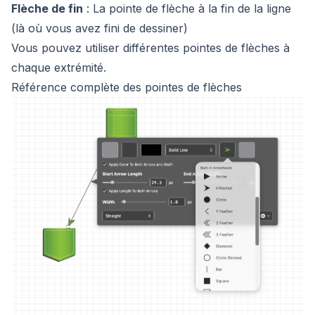
Flèche de fin
: La pointe de flèche à la fin de la ligne
(là où vous avez fini de dessiner)
Vous pouvez utiliser différentes pointes de flèches à
chaque extrémité.
Référence complète des pointes de flèches