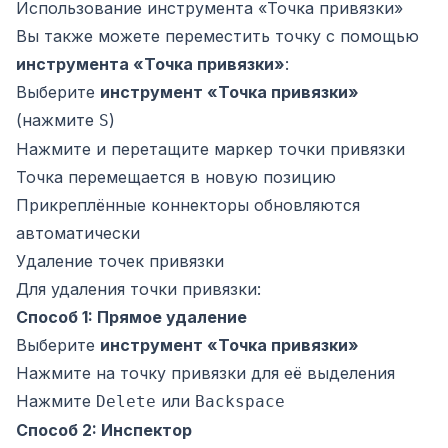
Использование инструмента «Точка привязки»
Вы также можете переместить точку с помощью
инструмента «Точка привязки»
:
Выберите
инструмент «Точка привязки»
(нажмите
)
S
Нажмите и перетащите маркер точки привязки
Точка перемещается в новую позицию
Прикреплённые коннекторы обновляются
автоматически
Удаление точек привязки
Для удаления точки привязки:
Способ 1: Прямое удаление
Выберите
инструмент «Точка привязки»
Нажмите на точку привязки для её выделения
Нажмите
или
Delete
Backspace
Способ 2: Инспектор