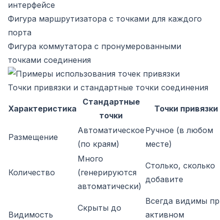
интерфейсе
Фигура маршрутизатора с точками для каждого
порта
Фигура коммутатора с пронумерованными
точками соединения
Точки привязки и стандартные точки соединения
Стандартные
Характеристика
Точки привязки
точки
Автоматическое
Ручное (в любом
Размещение
(по краям)
месте)
Много
Столько, сколько
Количество
(генерируются
добавите
автоматически)
Всегда видимы пр
Скрыты до
Видимость
активном