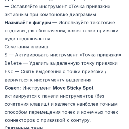
— Оставляйте инструмент «Точка привязки»
активным при компоновке диаграммы
Называйте фигуры
— Используйте текстовые
подписи для обозначения, какая точка привязки
куда подключается
Сочетания клавиш
— Активировать инструмент «Точка привязки»
S
— Удалить выделенную точку привязки
Delete
— Снять выделение с точки привязки /
Esc
вернуться к инструменту выделения
Совет:
Инструмент
Move Sticky Spot
активируется с панели инструментов (без
сочетания клавиш) и является наиболее точным
способом перемещения точек и конечных точек
коннекторов с привязкой к контуру.
Связанные темы