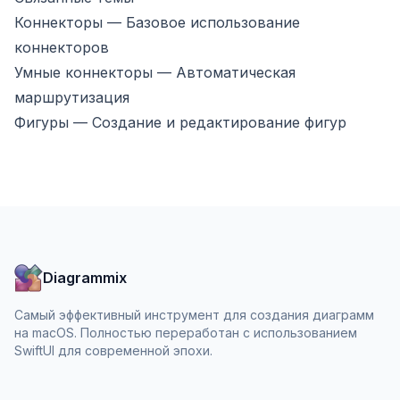
Коннекторы
— Базовое использование
коннекторов
Умные коннекторы
— Автоматическая
маршрутизация
Фигуры
— Создание и редактирование фигур
Diagrammix
Самый эффективный инструмент для создания диаграмм
на macOS. Полностью переработан с использованием
SwiftUI для современной эпохи.