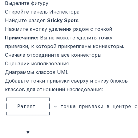
Выделите фигуру
Откройте панель Инспектора
Найдите раздел
Sticky Spots
Нажмите кнопку удаления рядом с точкой
Примечание:
Вы не можете удалить точку
привязки, к которой прикреплены коннекторы.
Сначала отсоедините все коннекторы.
Сценарии использования
Диаграммы классов UML
Добавьте точки привязки сверху и снизу блоков
классов для отношений наследования:
┌─────────────┐

│   Parent    │ ← точка привязки в центре сн
└─────────────┘

       │

       ▼
