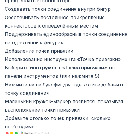
прикрепляться коннекторы
Создавать точки соединения внутри фигур
Обеспечивать постоянное прикрепление
коннекторов к определённым местам
Поддерживать единообразные точки соединения
на однотипных фигурах
Добавление точек привязки
Использование инструмента «Точка привязки»
Выберите
инструмент «Точка привязки»
на
панели инструментов (или нажмите
)
S
Нажмите на любую фигуру, где хотите добавить
точку соединения
Маленький кружок-маркер появится, показывая
расположение точки привязки
Добавьте столько точек привязки, сколько
необходимо