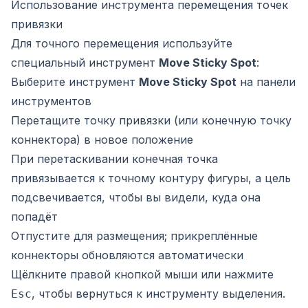
Использование инструмента перемещения точек
привязки
Для точного перемещения используйте
специальный инструмент
Move Sticky Spot
:
Выберите инструмент
Move Sticky Spot
на панели
инструментов
Перетащите точку привязки (или конечную точку
коннектора) в новое положение
При перетаскивании конечная точка
привязывается к точному контуру фигуры, а цель
подсвечивается, чтобы вы видели, куда она
попадёт
Отпустите для размещения; прикреплённые
коннекторы обновляются автоматически
Щёлкните правой кнопкой мыши или нажмите
, чтобы вернуться к инструменту выделения.
Esc