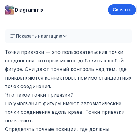
Diagrammix
Скачать
Показать навигацию
Точки привязки — это пользовательские точки
соединения, которые можно добавить к любой
фигуре. Они дают точный контроль над тем, где
прикрепляются коннекторы, помимо стандартных
точек соединения.
Что такое точки привязки?
По умолчанию фигуры имеют автоматические
точки соединения вдоль краёв. Точки привязки
позволяют:
Определять точные позиции, где должны