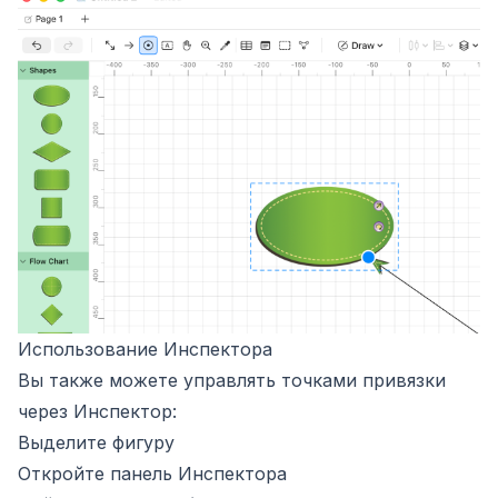
Использование Инспектора
Вы также можете управлять точками привязки
через Инспектор:
Выделите фигуру
Откройте панель Инспектора