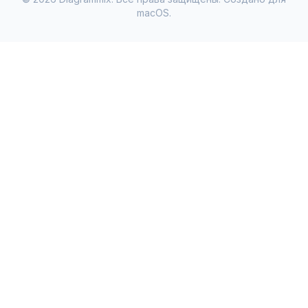
macOS.