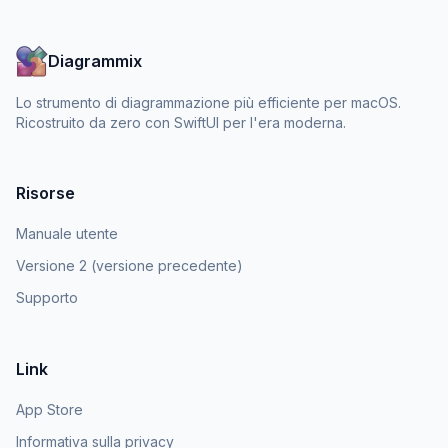
Diagrammix
Lo strumento di diagrammazione più efficiente per macOS.
Ricostruito da zero con SwiftUI per l'era moderna.
Risorse
Manuale utente
Versione 2 (versione precedente)
Supporto
Link
App Store
Informativa sulla privacy