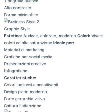
Tipografia audace
Alto contrasto
Forme minimaliste
Graphic Style
Estetica:
Audace, colorato, moderno
Colori:
Vivaci,
colori ad alta saturazione
Ideale per:
Materiali di marketing
Grafiche per social media
Presentazioni creative
Infografiche
Caratteristiche:
Colori luminosi e accattivanti
Design piatto moderno
Forte gerarchia visiva
Cattura l'attenzione