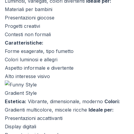
Luminosi, variegati, colori divertenti
Ideale per:
Materiali per bambini
Presentazioni giocose
Progetti creativi
Contesti non formali
Caratteristiche:
Forme esagerate, tipo fumetto
Colori luminosi e allegri
Aspetto informale e divertente
Alto interesse visivo
Gradient Style
Estetica:
Vibrante, dimensionale, moderno
Colori:
Gradienti multicolore, miscele ricche
Ideale per:
Presentazioni accattivanti
Display digitali