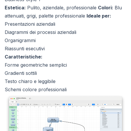
Estetica:
Pulito, aziendale, professionale
Colori:
Blu
attenuati, grigi, palette professionale
Ideale per:
Presentazioni aziendali
Diagrammi dei processi aziendali
Organigrammi
Riassunti esecutivi
Caratteristiche:
Forme geometriche semplici
Gradienti sottili
Testo chiaro e leggibile
Schemi colore professionali