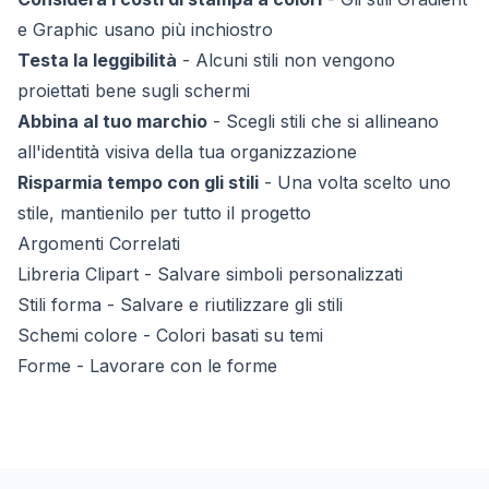
e Graphic usano più inchiostro
Testa la leggibilità
- Alcuni stili non vengono
proiettati bene sugli schermi
Abbina al tuo marchio
- Scegli stili che si allineano
all'identità visiva della tua organizzazione
Risparmia tempo con gli stili
- Una volta scelto uno
stile, mantienilo per tutto il progetto
Argomenti Correlati
Libreria Clipart
- Salvare simboli personalizzati
Stili forma
- Salvare e riutilizzare gli stili
Schemi colore
- Colori basati su temi
Forme
- Lavorare con le forme