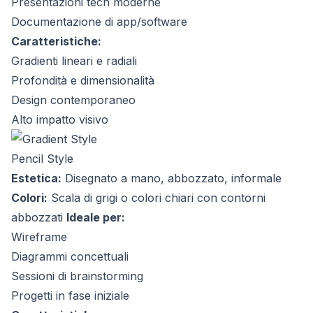
Presentazioni tech moderne
Documentazione di app/software
Caratteristiche:
Gradienti lineari e radiali
Profondità e dimensionalità
Design contemporaneo
Alto impatto visivo
Pencil Style
Estetica:
Disegnato a mano, abbozzato, informale
Colori:
Scala di grigi o colori chiari con contorni
abbozzati
Ideale per:
Wireframe
Diagrammi concettuali
Sessioni di brainstorming
Progetti in fase iniziale