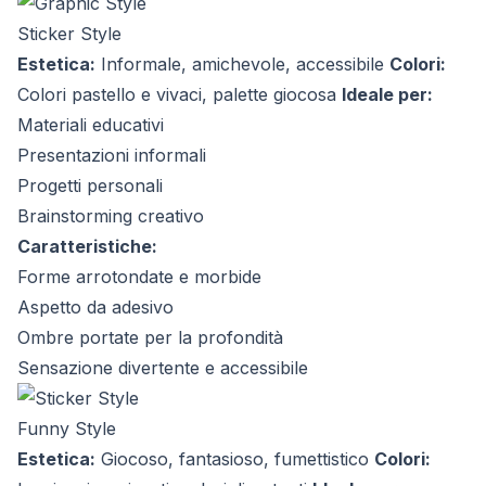
Sticker Style
Estetica:
Informale, amichevole, accessibile
Colori:
Colori pastello e vivaci, palette giocosa
Ideale per:
Materiali educativi
Presentazioni informali
Progetti personali
Brainstorming creativo
Caratteristiche:
Forme arrotondate e morbide
Aspetto da adesivo
Ombre portate per la profondità
Sensazione divertente e accessibile
Funny Style
Estetica:
Giocoso, fantasioso, fumettistico
Colori: