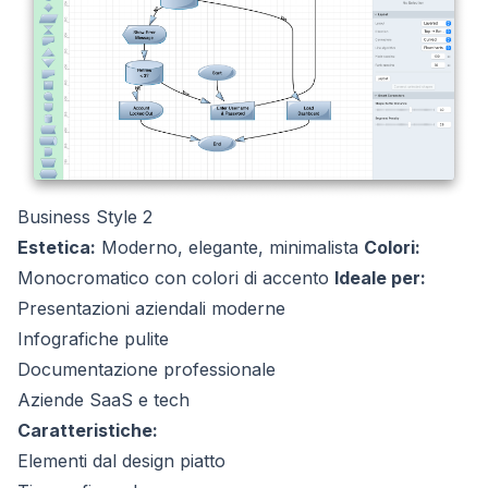
Business Style 2
Estetica:
Moderno, elegante, minimalista
Colori:
Monocromatico con colori di accento
Ideale per:
Presentazioni aziendali moderne
Infografiche pulite
Documentazione professionale
Aziende SaaS e tech
Caratteristiche:
Elementi dal design piatto