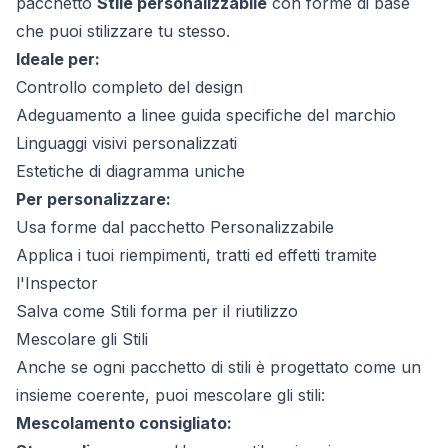
pacchetto
Stile personalizzabile
con forme di base
che puoi stilizzare tu stesso.
Ideale per:
Controllo completo del design
Adeguamento a linee guida specifiche del marchio
Linguaggi visivi personalizzati
Estetiche di diagramma uniche
Per personalizzare:
Usa forme dal pacchetto Personalizzabile
Applica i tuoi riempimenti, tratti ed effetti tramite
l'Inspector
Salva come
Stili forma
per il riutilizzo
Mescolare gli Stili
Anche se ogni pacchetto di stili è progettato come un
insieme coerente, puoi mescolare gli stili:
Mescolamento consigliato: