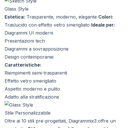
Glass Style
Estetica:
Trasparente, moderno, elegante
Colori:
Traslucido con effetto vetro smerigliato
Ideale per:
Diagrammi UI moderni
Presentazioni tech
Diagrammi a sovrapposizione
Design contemporanei
Caratteristiche:
Riempimenti semi-trasparenti
Effetto vetro smerigliato
Aspetto moderno e pulito
Adatto alla stratificazione
Stile Personalizzabile
Oltre ai 10 stili pre-progettati, Diagrammix3 offre un