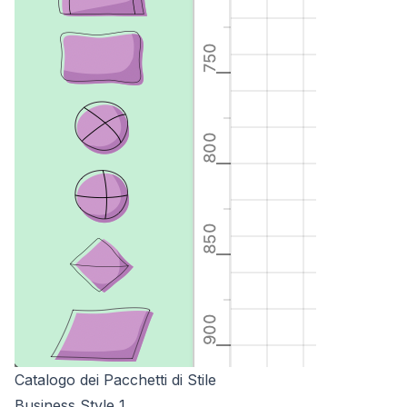
Catalogo dei Pacchetti di Stile
Business Style 1