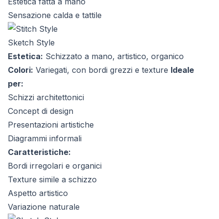
Estetica fatta a mano
Sensazione calda e tattile
Sketch Style
Estetica:
Schizzato a mano, artistico, organico
Colori:
Variegati, con bordi grezzi e texture
Ideale
per:
Schizzi architettonici
Concept di design
Presentazioni artistiche
Diagrammi informali
Caratteristiche:
Bordi irregolari e organici
Texture simile a schizzo
Aspetto artistico
Variazione naturale