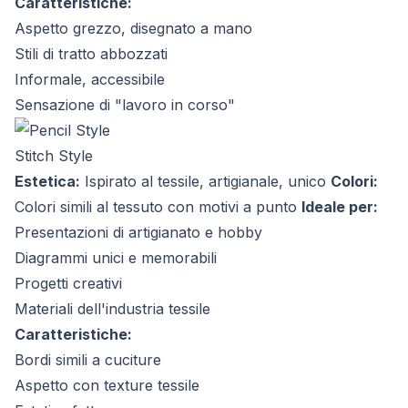
Caratteristiche:
Aspetto grezzo, disegnato a mano
Stili di tratto abbozzati
Informale, accessibile
Sensazione di "lavoro in corso"
Stitch Style
Estetica:
Ispirato al tessile, artigianale, unico
Colori:
Colori simili al tessuto con motivi a punto
Ideale per:
Presentazioni di artigianato e hobby
Diagrammi unici e memorabili
Progetti creativi
Materiali dell'industria tessile
Caratteristiche:
Bordi simili a cuciture
Aspetto con texture tessile