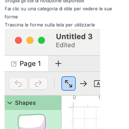
Sfoglia gli stili di notazione disponibili
Fai clic su una categoria di stile per vedere le sue
forme
Trascina le forme sulla tela per utilizzarle